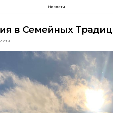
Новости
сия в Семейных Традиц
ОСТИ