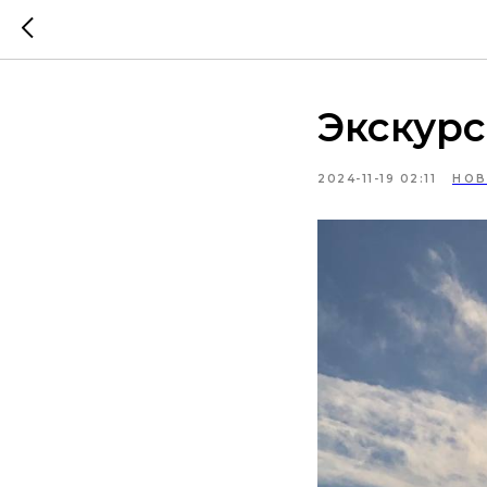
Экскур
2024-11-19 02:11
НОВ