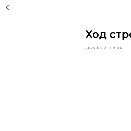
Ход стр
2025-06-28 09:04