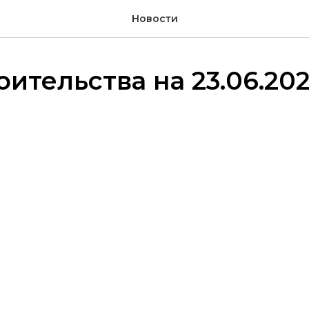
Новости
оительства на 23.06.20