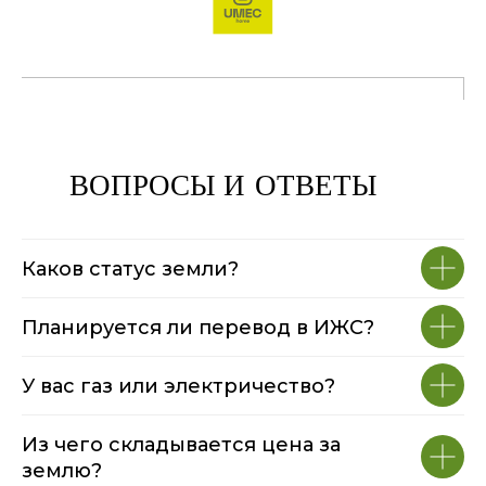
ВОПРОСЫ И ОТВЕТЫ
Каков статус земли?
Планируется ли перевод в ИЖС?
У вас газ или электричество?
Из чего складывается цена за
землю?
Сколько стоит дом построить?