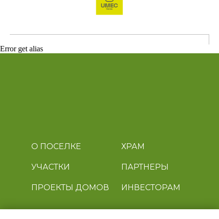
Error get alias
О ПОСЕЛКЕ
ХРАМ
УЧАСТКИ
ПАРТНЕРЫ
ПРОЕКТЫ ДОМОВ
ИНВЕСТОРАМ