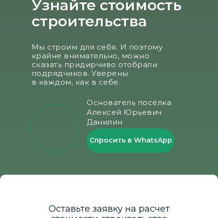
Узнайте стоимость
строительства
Мы строим для себя. И поэтому
крайне внимательно, можно
сказать придирчиво отобрали
подрядчиков. Уверены
в каждом, как в себе.
Основатель посёлка
Алексей Юрьевич
Данилин
Спросить в WhatsApp
Оставьте заявку на расчет