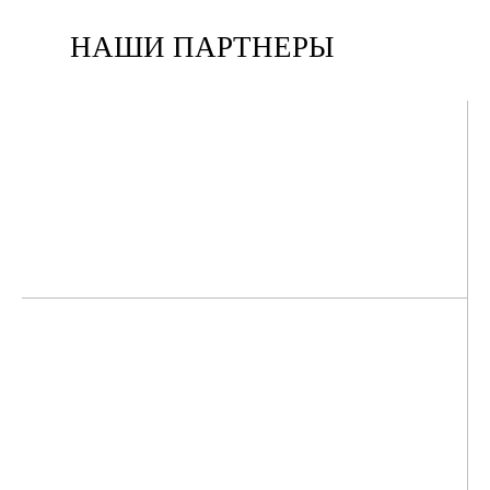
НАШИ ПАРТНЕРЫ