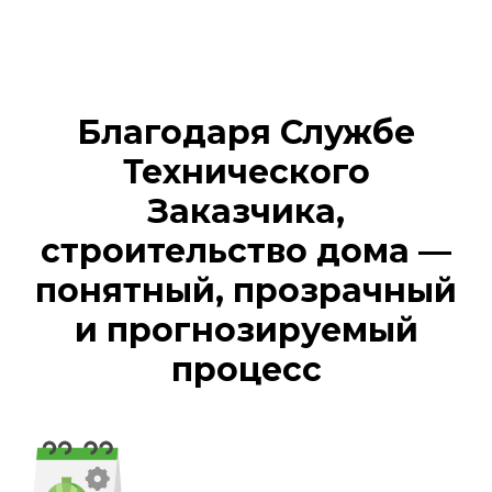
Благодаря Службе
Технического
Заказчика,
строительство дома —
понятный, прозрачный
и прогнозируемый
процесс