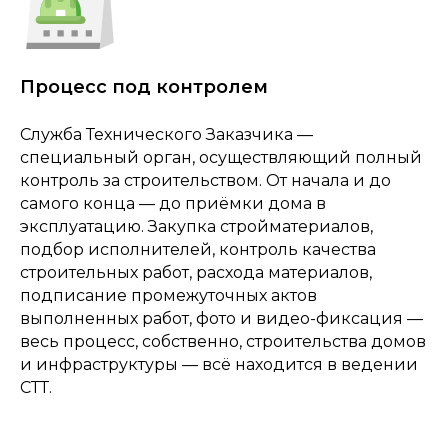
Процесс под контролем
Служба Технического Заказчика —
специальный орган, осуществляющий полный
контроль за строительством. От начала и до
самого конца — до приёмки дома в
эксплуатацию. Закупка стройматериалов,
подбор исполнителей, контроль качества
строительных работ, расхода материалов,
подписание промежуточных актов
выполненных работ, фото и видео-фиксация —
весь процесс, собственно, строительства домов
и инфраструктуры — всё находится в ведении
СТТ.