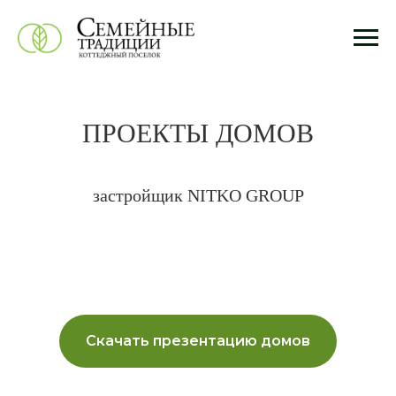
ПРОЕКТЫ ДОМОВ
застройщик NITKO GROUP
Скачать презентацию домов