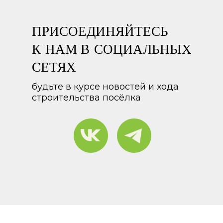
ПРИСОЕДИНЯЙТЕСЬ
К НАМ В СОЦИАЛЬНЫХ
СЕТЯХ
будьте в курсе новостей и хода
строительства посёлка