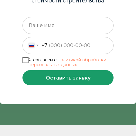
стоимости строительства
+7
Я согласен с
политикой обработки
персональных данных
Оставить заявку