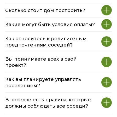
Какие могут быть условия оплаты?
Как относитесь к религиозным
предпочтениям соседей?
Вы принимаете всех в свой
проект?
Как вы планируете управлять
поселением?
В поселке есть правила, которые
должны соблюдать все соседи?
Какие особенности школы и
образовательной системы?