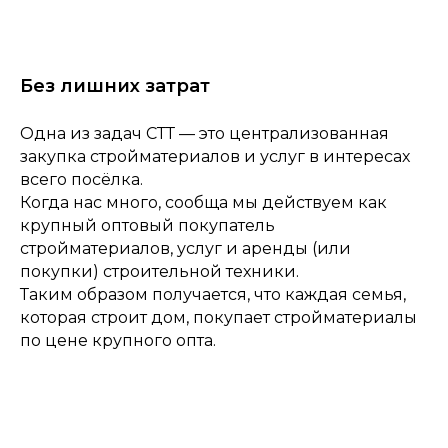
Без лишних затрат
Одна из задач СТТ — это централизованная
закупка стройматериалов и услуг в интересах
всего посёлка.
Когда нас много, сообща мы действуем как
крупный оптовый покупатель
стройматериалов, услуг и аренды (или
покупки) строительной техники.
Таким образом получается, что каждая семья,
которая строит дом, покупает стройматериалы
по цене крупного опта.