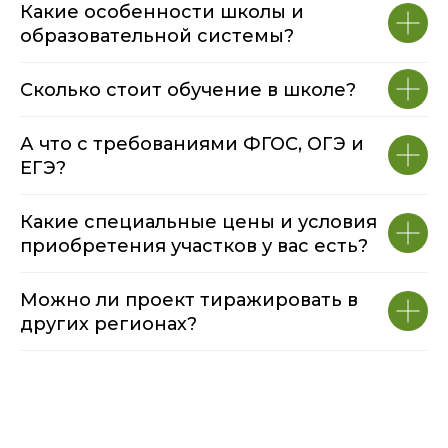
Сколько стоит обучение в школе?
А что с требованиями ФГОС, ОГЭ и
ЕГЭ?
Какие специальные цены и условия
приобретения участков у вас есть?
Можно ли проект тиражировать в
других регионах?
НАШИ ПАРТНЕРЫ