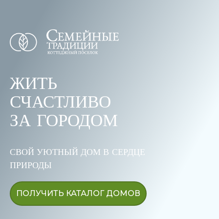
ЖИТЬ
СЧАСТЛИВО
ЗА ГОРОДОМ
СВОЙ УЮТНЫЙ ДОМ В СЕРДЦЕ
ПРИРОДЫ
ПОЛУЧИТЬ КАТАЛОГ ДОМОВ