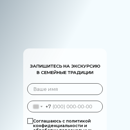
ЗАПИШИТЕСЬ НА ЭКСКУРСИЮ
В СЕМЕЙНЫЕ ТРАДИЦИИ
+7
Соглашаюсь с политикой
конфиденциальности и